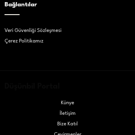
Bağlantılar
Veri Güvenliği Sözleşmesi
Çerez Politikamız
Düşünbil Portal
Künye
İletişim
Bize Katıl
Çevirmenler