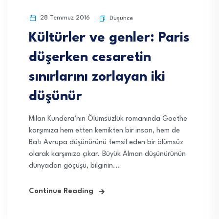
28 Temmuz 2016
Düşünce
Kültürler ve genler: Paris
düşerken cesaretin
sınırlarını zorlayan iki
düşünür
Milan Kundera‘nın Ölümsüzlük romanında Goethe
karşımıza hem etten kemikten bir insan, hem de
Batı Avrupa düşünürünü temsil eden bir ölümsüz
olarak karşımıza çıkar. Büyük Alman düşünürünün
dünyadan göçüşü, bilginin...
Continue Reading