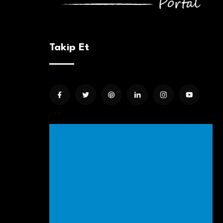
Takip Et