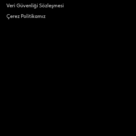
Veri Güvenliği Sözleşmesi
Çerez Politikamız