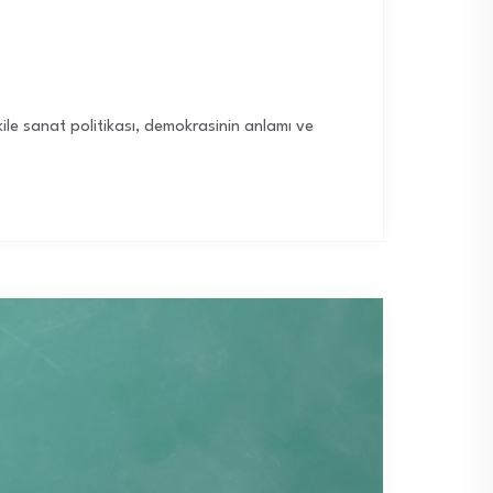
ile sanat politikası, demokrasinin anlamı ve