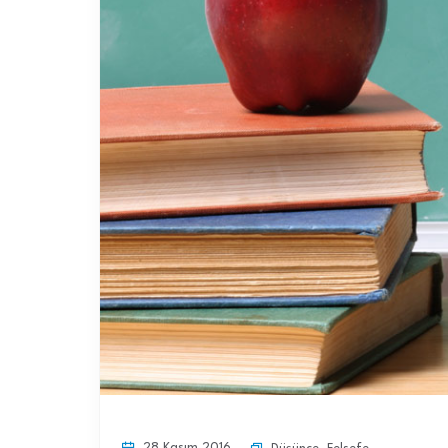
28 Kasım 2016