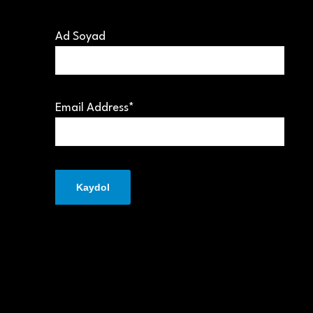
Ad Soyad
Email Address*