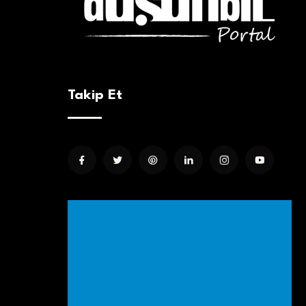
Takip Et