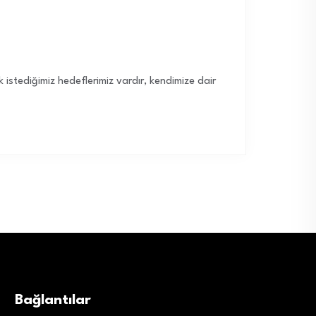
stediğimiz hedeflerimiz vardır, kendimize dair
Bağlantılar