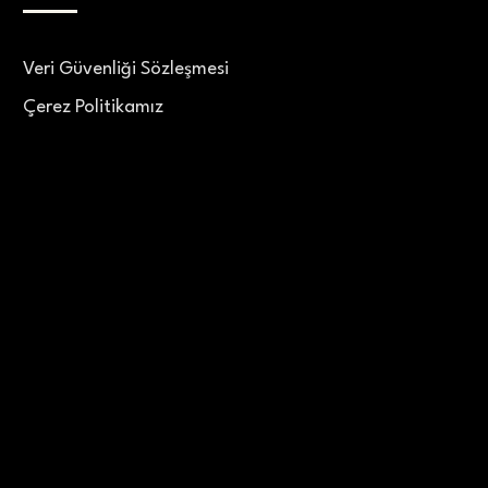
Veri Güvenliği Sözleşmesi
Çerez Politikamız