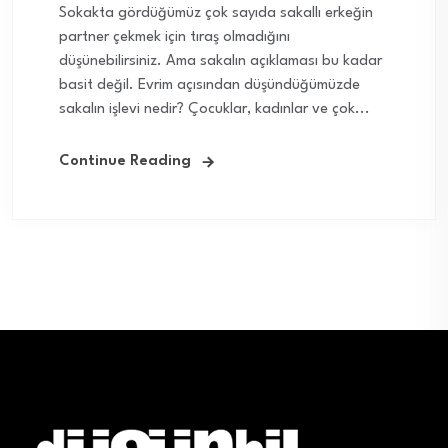
Sokakta gördüğümüz çok sayıda sakallı erkeğin
partner çekmek için tıraş olmadığını
düşünebilirsiniz. Ama sakalın açıklaması bu kadar
basit değil. Evrim açısından düşündüğümüzde
sakalın işlevi nedir? Çocuklar, kadınlar ve çok...
Continue Reading