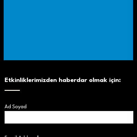
Etkinliklerimizden haberdar olmak için:
Ad Soyad