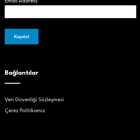
Email Address*
Bağlantılar
Veri Güvenliği Sözleşmesi
Çerez Politikamız