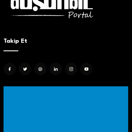
Takip Et