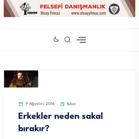
9 Ağustos 2016
Bilim
Erkekler neden sakal
bırakır?