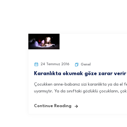
24 Temmuz 2016
Genel
Karanlıkta okumak göze zarar verir
Çocukken anne-babanız sizi karanlıkta ya da el 
uyarmıştır. Ya da sınıftaki gözlüklü çocukların, çok
Continue Reading