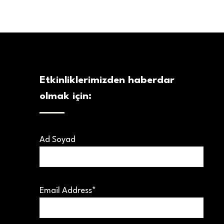
Etkinliklerimizden haberdar
olmak için:
Ad Soyad
Email Address*