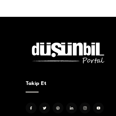
Takip Et