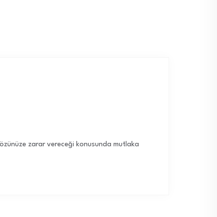
 gözünüze zarar vereceği konusunda mutlaka