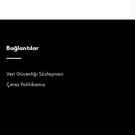
Bağlantılar
Veri Güvenliği Sözleşmesi
Çerez Politikamız