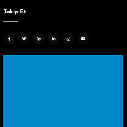
Takip Et