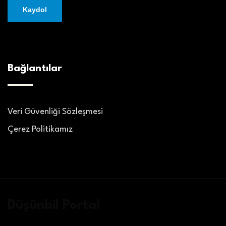
Bağlantılar
Veri Güvenliği Sözleşmesi
Çerez Politikamız
Düşünbil Portal