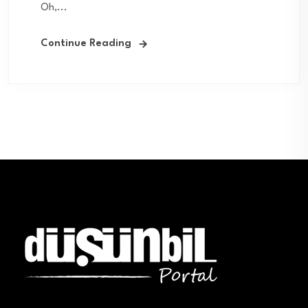
Oh,...
Continue Reading