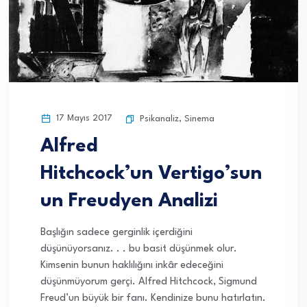
17 Mayıs 2017
Psikanaliz
,
Sinema
Alfred
Hitchcock’un Vertigo’sun
un Freudyen Analizi
Başlığın sadece gerginlik içerdiğini
düşünüyorsanız. . . bu basit düşünmek olur.
Kimsenin bunun haklılığını inkâr edeceğini
düşünmüyorum gerçi. Alfred Hitchcock, Sigmund
Freud’un büyük bir fanı. Kendinize bunu hatırlatın.