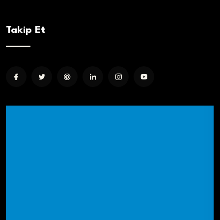
Takip Et