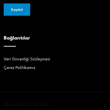
Bağlantılar
Veri Güvenliği Sözleşmesi
Çerez Politikamız
Düşünbil Portal