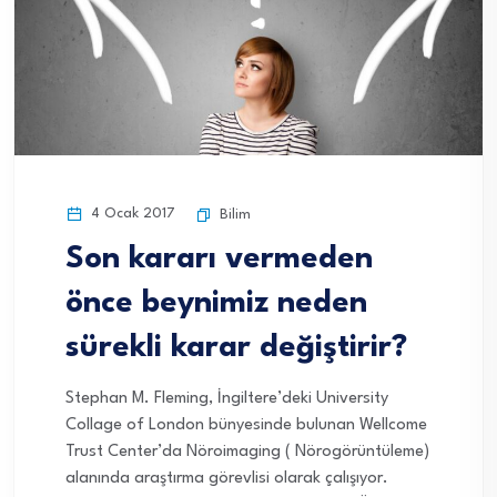
4 Ocak 2017
Bilim
Son kararı vermeden
önce beynimiz neden
sürekli karar değiştirir?
Stephan M. Fleming, İngiltere’deki University
Collage of London bünyesinde bulunan Wellcome
Trust Center’da Nöroimaging ( Nörogörüntüleme)
alanında araştırma görevlisi olarak çalışıyor.