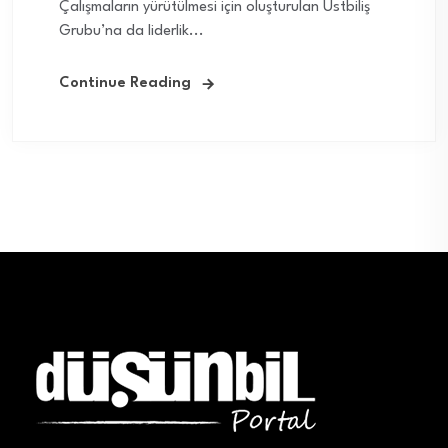
Çalışmaların yürütülmesi için oluşturulan Üstbiliş
Grubu’na da liderlik...
Continue Reading