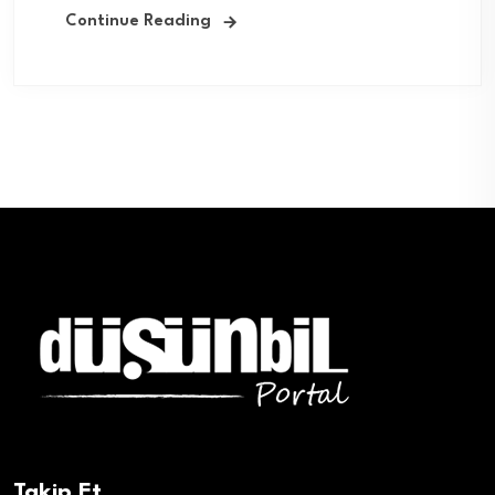
Continue Reading
Takip Et