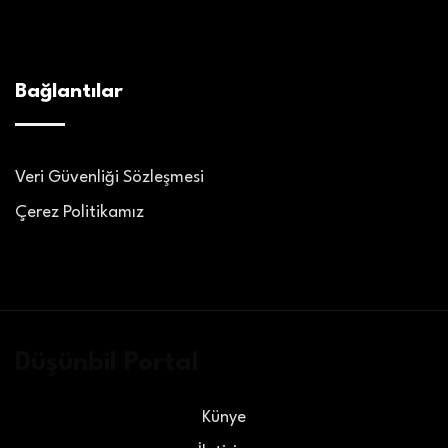
Bağlantılar
Veri Güvenliği Sözleşmesi
Çerez Politikamız
Düşünbil Portal
Künye