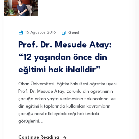
15 Ağustos 2016
Genel
Prof. Dr. Mesude Atay:
“12 yaşından önce din
eğitimi hak ihlalidir”
Okan Üniversitesi, Eğitim Fakültesi öğretim üyesi
Prof. Dr. Mesude Atay, zorunlu din öğretiminin
çocuğa erken yaşta verilmesinin sakıncalarını ve
din eğitimi kitaplarında kullanılan kavramların
çocuğu nasıl etkileyebileceği hakkındaki
görüşlerini...
Continue Reading