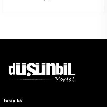
Takip Et