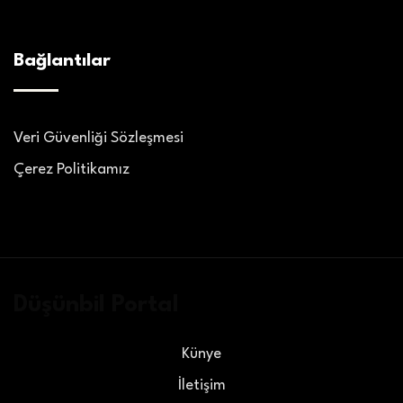
Bağlantılar
Veri Güvenliği Sözleşmesi
Çerez Politikamız
Düşünbil Portal
Künye
İletişim