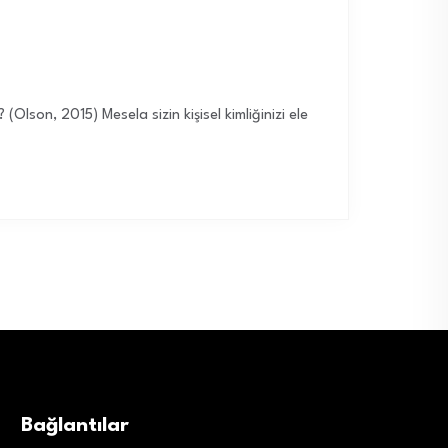
(Olson, 2015) Mesela sizin kişisel kimliğinizi ele
Bağlantılar