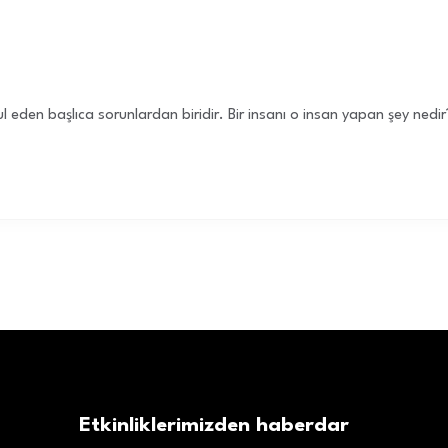
l eden başlıca sorunlardan biridir. Bir insanı o insan yapan şey nedir? 
Etkinliklerimizden haberdar