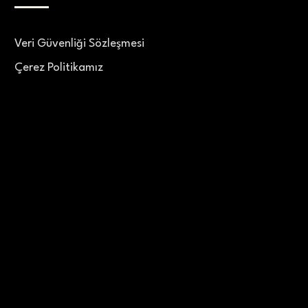
Veri Güvenliği Sözleşmesi
Çerez Politikamız