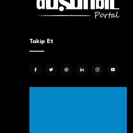
Takip Et