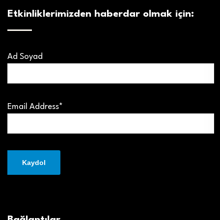
Etkinliklerimizden haberdar olmak için:
Ad Soyad
Email Address*
Bağlantılar