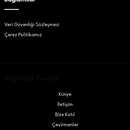
Veri Güvenliği Sözleşmesi
Çerez Politikamız
Düşünbil Portal
Künye
İletişim
Bize Katıl
Çevirmenler