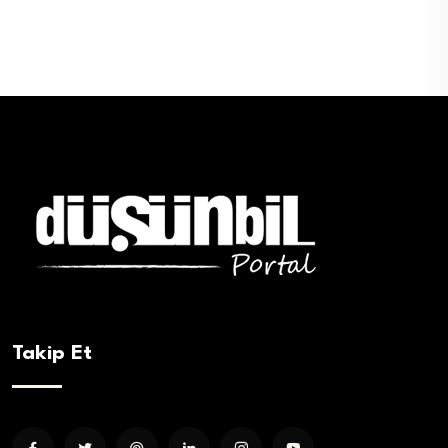
Takip Et