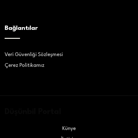
Bağlantılar
Veri Güvenliği Sözleşmesi
Çerez Politikamız
Düşünbil Portal
Künye