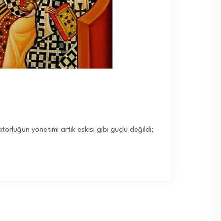
orluğun yönetimi artık eskisi gibi güçlü değildi;