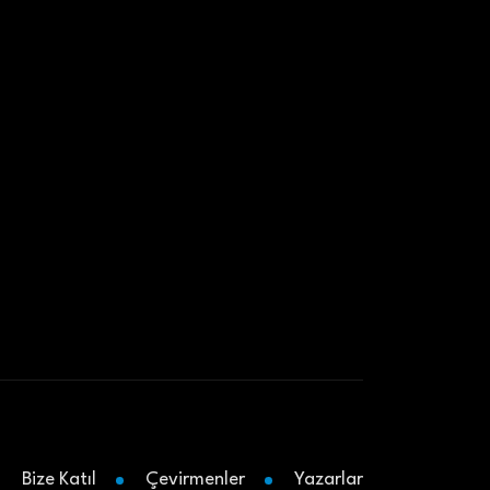
Bize Katıl
Çevirmenler
Yazarlar