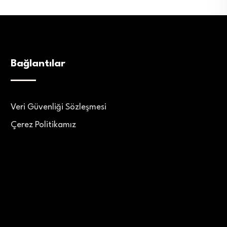
Bağlantılar
Veri Güvenliği Sözleşmesi
Çerez Politikamız