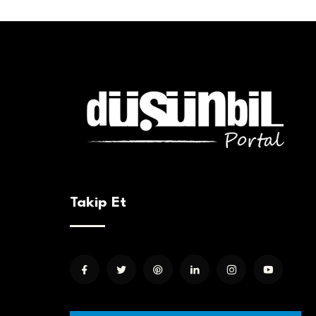
Takip Et