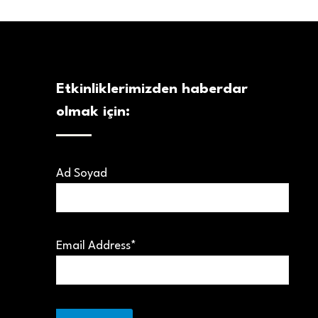
Etkinliklerimizden haberdar
olmak için:
Ad Soyad
Email Address*