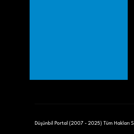
Düşünbil Portal (2007 - 2025) Tüm Hakları Sa