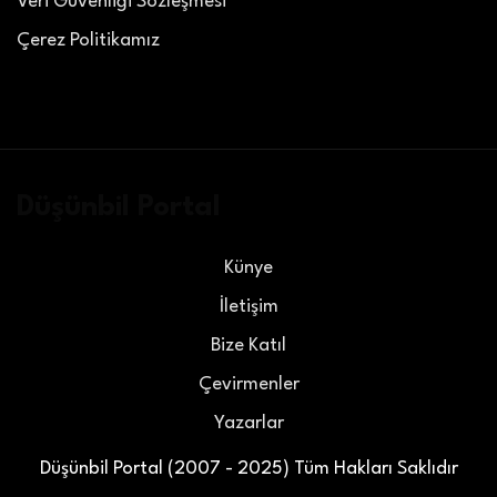
Veri Güvenliği Sözleşmesi
Çerez Politikamız
Düşünbil Portal
Künye
İletişim
Bize Katıl
Çevirmenler
Yazarlar
Düşünbil Portal (2007 - 2025) Tüm Hakları Saklıdır