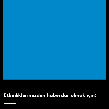
Etkinliklerimizden haberdar olmak için: