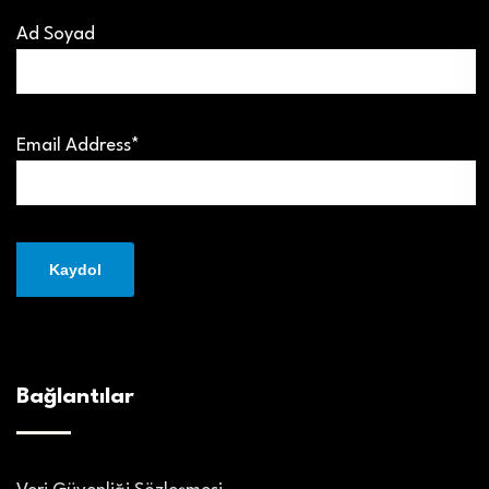
Ad Soyad
Email Address*
Bağlantılar