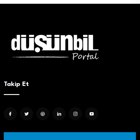
Takip Et