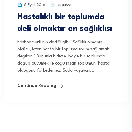
5 Eylül 2016
Düşünce
Hastalıklı bir toplumda
deli olmaktır en sağlıklısı
Krishnamurti’nin dediği gibi “Sağlıklı olmanın
ölçüsü, içten hasta bir topluma uyum sağlamak
değildir.” Bununla birlikte, böyle bir toplumda
doğup büyümek ile çoğu insan toplumun ‘hasta’
olduğunu farkedemez. Suda yaşayan...
Continue Reading