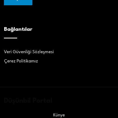
Bağlantılar
Veri Güvenliği Sözleşmesi
Çerez Politikamız
Düşünbil Portal
Künye