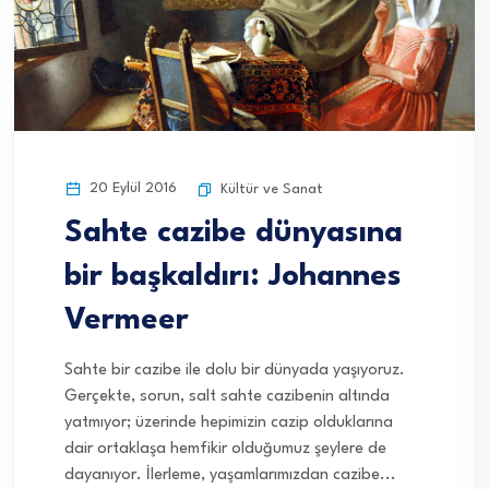
20 Eylül 2016
Kültür ve Sanat
Sahte cazibe dünyasına
bir başkaldırı: Johannes
Vermeer
Sahte bir cazibe ile dolu bir dünyada yaşıyoruz.
Gerçekte, sorun, salt sahte cazibenin altında
yatmıyor; üzerinde hepimizin cazip olduklarına
dair ortaklaşa hemfikir olduğumuz şeylere de
dayanıyor. İlerleme, yaşamlarımızdan cazibe...