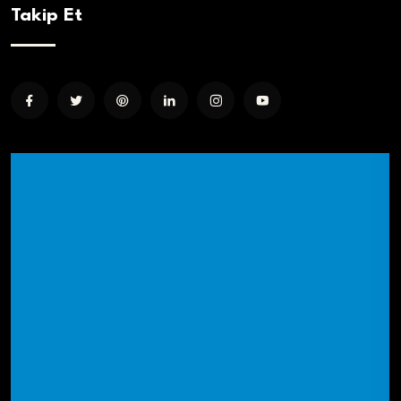
Takip Et