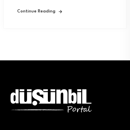
Continue Reading