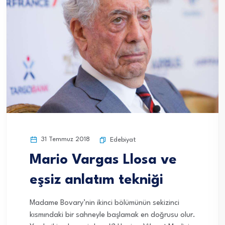
31 Temmuz 2018
Edebiyat
Mario Vargas Llosa ve
eşsiz anlatım tekniği
Madame Bovary’nin ikinci bölümünün sekizinci
kısmındaki bir sahneyle başlamak en doğrusu olur.