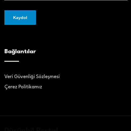
Bağlantılar
Veri Güvenliği Sözleşmesi
Çerez Politikamız