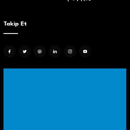
Takip Et