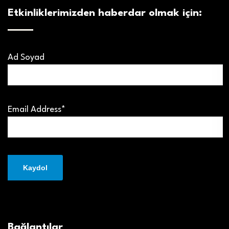
Etkinliklerimizden haberdar olmak için:
Ad Soyad
Email Address*
Bağlantılar