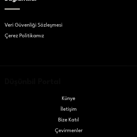
Veri Güvenliği Sözleşmesi
Çerez Politikamız
Düşünbil Portal
Künye
İletişim
Bize Katıl
Çevirmenler