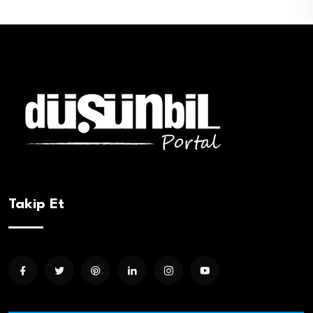
Takip Et