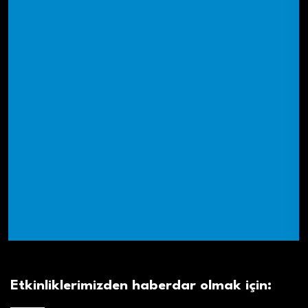
Etkinliklerimizden haberdar olmak için: