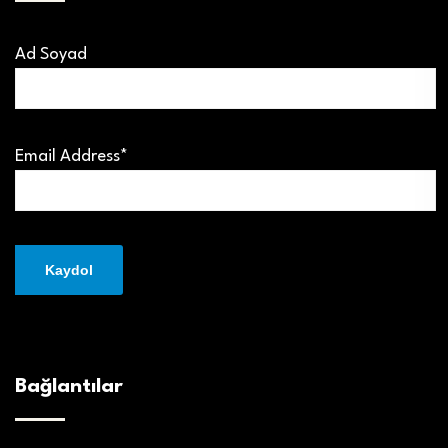
Ad Soyad
Email Address*
Bağlantılar