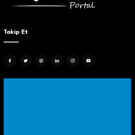
Takip Et