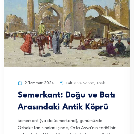
2 Temmuz 2024
Kültür ve Sanat
,
Tarih
Semerkant: Doğu ve Batı
Arasındaki Antik Köprü
Semerkant (ya da Semerkand), günümüzde
Özbekistan sınırları içinde, Orta Asya’nın tarihî bir