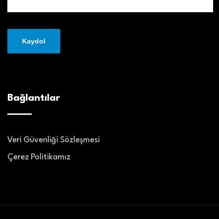
Bağlantılar
Veri Güvenliği Sözleşmesi
Çerez Politikamız