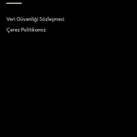
Veri Güvenliği Sözleşmesi
Çerez Politikamız