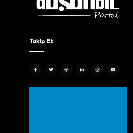
Takip Et