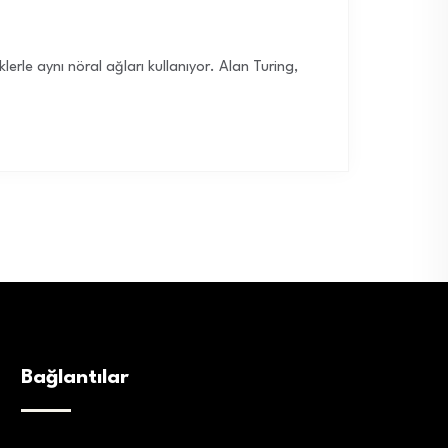
rle aynı nöral ağları kullanıyor. Alan Turing,
Bağlantılar