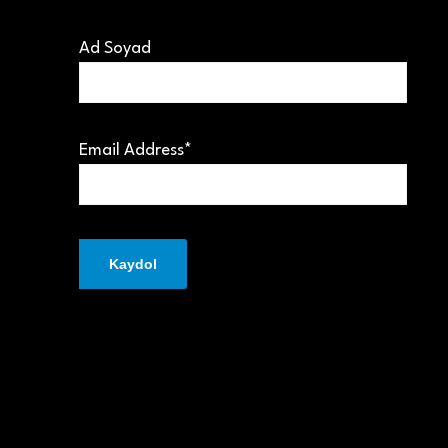
Ad Soyad
Email Address*