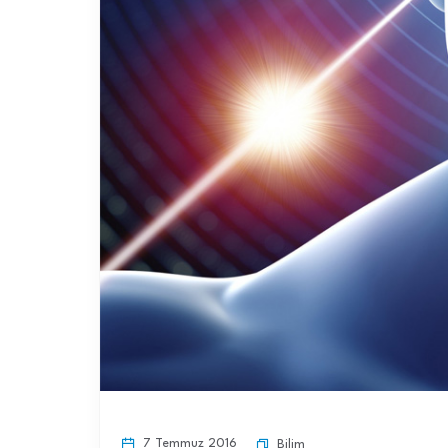
7 Temmuz 2016
Bilim