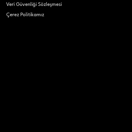
Veri Güvenliği Sözleşmesi
Çerez Politikamız