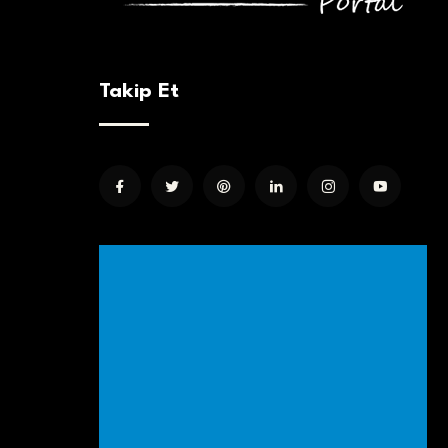
Takip Et