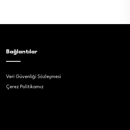
Bağlantılar
Veri Güvenliği Sözleşmesi
Çerez Politikamız