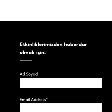
Etkinliklerimizden haberdar
olmak için:
Ad Soyad
Email Address*