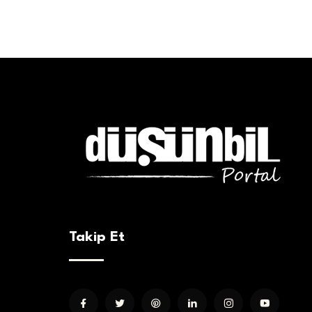
Takip Et