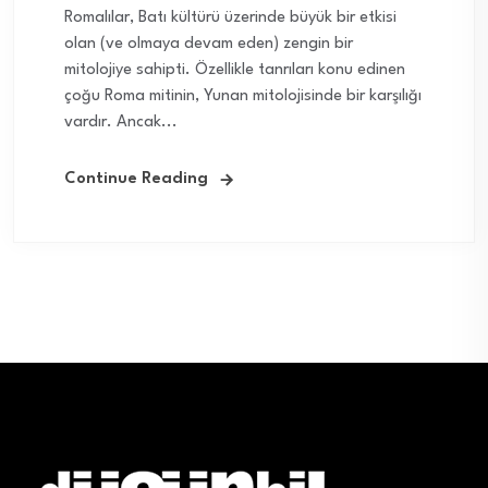
Romalılar, Batı kültürü üzerinde büyük bir etkisi
olan (ve olmaya devam eden) zengin bir
mitolojiye sahipti. Özellikle tanrıları konu edinen
çoğu Roma mitinin, Yunan mitolojisinde bir karşılığı
vardır. Ancak...
Continue Reading