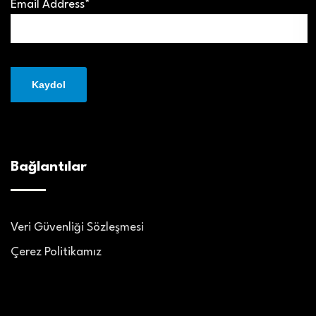
Email Address*
Bağlantılar
Veri Güvenliği Sözleşmesi
Çerez Politikamız