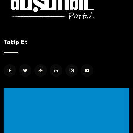
Takip Et