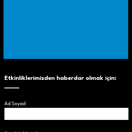
Etkinliklerimizden haberdar olmak için:
Ad Soyad