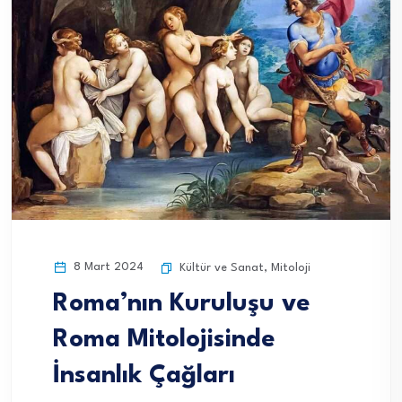
8 Mart 2024
Kültür ve Sanat
,
Mitoloji
Roma’nın Kuruluşu ve
Roma Mitolojisinde
İnsanlık Çağları