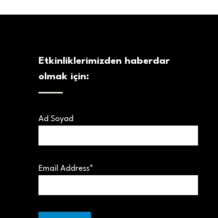
Etkinliklerimizden haberdar
olmak için:
Ad Soyad
Email Address*