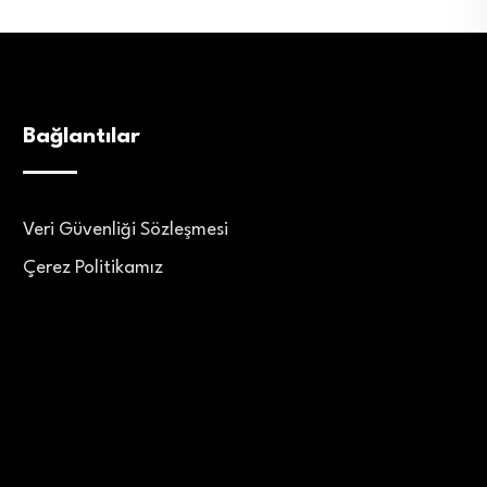
Bağlantılar
Veri Güvenliği Sözleşmesi
Çerez Politikamız