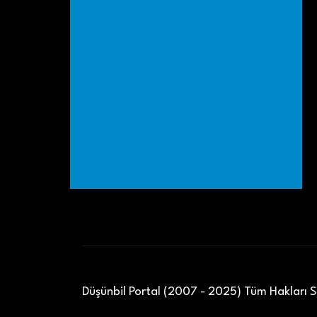
Düşünbil Portal (2007 - 2025) Tüm Hakları Sa