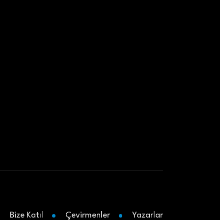
Bize Katıl
Çevirmenler
Yazarlar