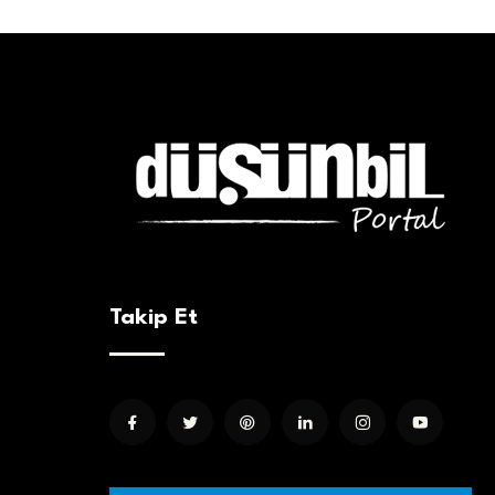
Takip Et