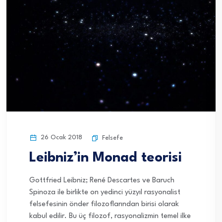
26 Ocak 2018
Felsefe
Leibniz’in Monad teorisi
Gottfried Leibniz; René Descartes ve Baruch
Spinoza ile birlikte on yedinci yüzyıl rasyonalist
felsefesinin önder filozoflarından birisi olarak
kabul edilir. Bu üç filozof, rasyonalizmin temel ilke