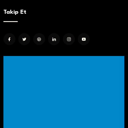
Takip Et