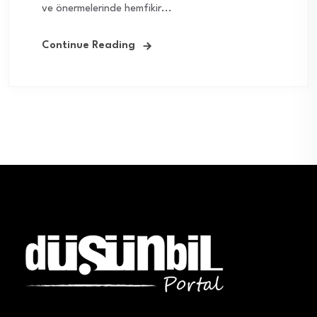
ve önermelerinde hemfikir...
Continue Reading