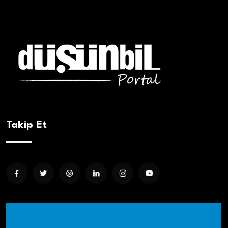
Takip Et