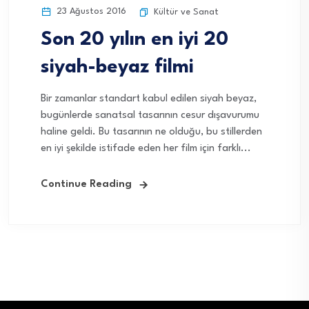
23 Ağustos 2016
Kültür ve Sanat
Son 20 yılın en iyi 20
siyah-beyaz filmi
Bir zamanlar standart kabul edilen siyah beyaz,
bugünlerde sanatsal tasarının cesur dışavurumu
haline geldi. Bu tasarının ne olduğu, bu stillerden
en iyi şekilde istifade eden her film için farklı...
Continue Reading