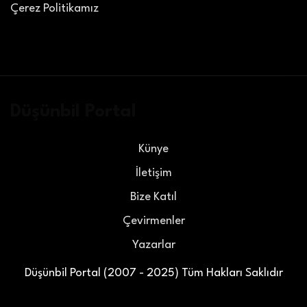
Çerez Politikamız
Düşünbil Portal
Künye
İletişim
Bize Katıl
Çevirmenler
Yazarlar
Düşünbil Portal (2007 - 2025) Tüm Hakları Saklıdır