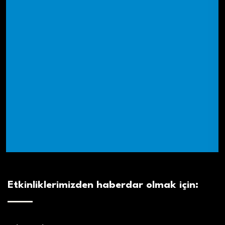
Etkinliklerimizden haberdar olmak için: