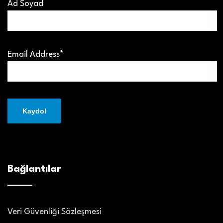
Ad Soyad
Email Address*
Bağlantılar
Veri Güvenliği Sözleşmesi