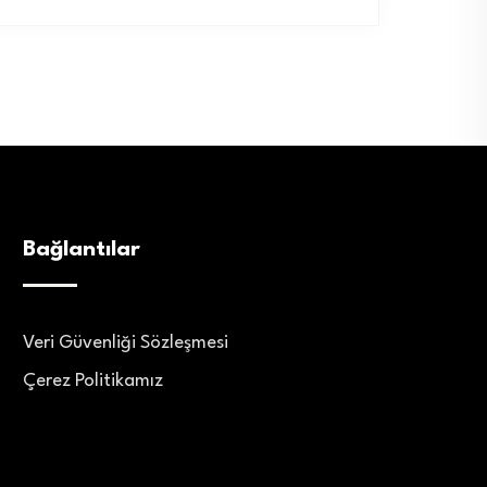
Bağlantılar
Veri Güvenliği Sözleşmesi
Çerez Politikamız