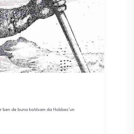
adar ben de buna katılsam da Hobbes’un