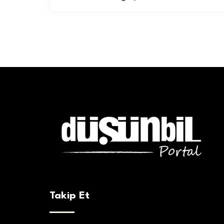
Takip Et