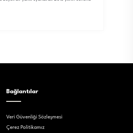
Bağlantılar
Veri Güvenliği Sözleşmesi
Çerez Politikamız