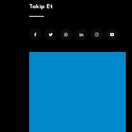
Takip Et