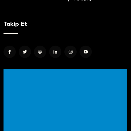
Takip Et