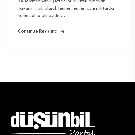
ise etraflarındaki şeffaf ve bulutsu olmayan
havanın tipik olarak hemen hemen aynı miktarda
neme sahip olmasıdır....
Continue Reading