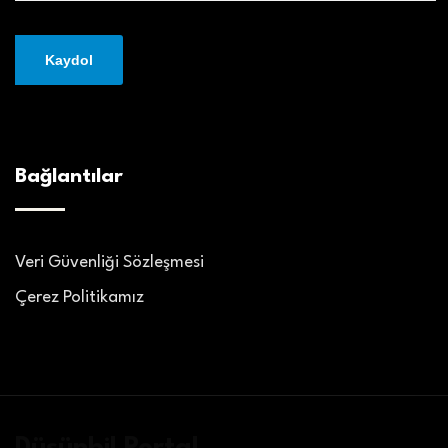
Bağlantılar
Veri Güvenliği Sözleşmesi
Çerez Politikamız