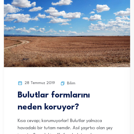
28 Temmuz 2019
Bilim
Bulutlar formlarını
neden koruyor?
Kısa cevap; korumuyorlar! Bulutlar yalnızca
havadaki bir tutam nemdir. Asıl şaşırtıcı olan şey