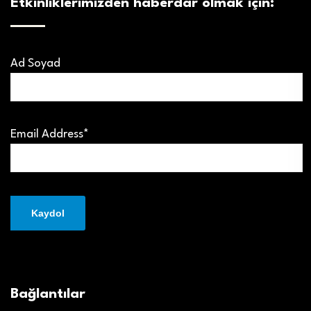
Etkinliklerimizden haberdar olmak için:
Ad Soyad
Email Address*
Bağlantılar