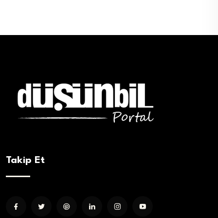
Takip Et