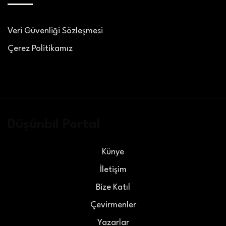
Veri Güvenliği Sözleşmesi
Çerez Politikamız
Düşünbil Portal
Künye
İletişim
Bize Katıl
Çevirmenler
Yazarlar