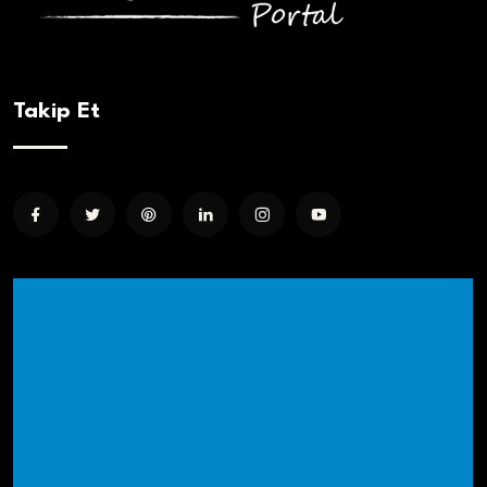
Takip Et