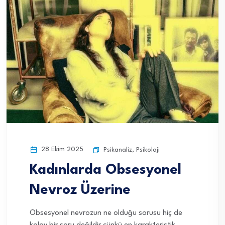
28 Ekim 2025
Psikanaliz
,
Psikoloji
Kadınlarda Obsesyonel
Nevroz Üzerine
Obsesyonel nevrozun ne olduğu sorusu hiç de