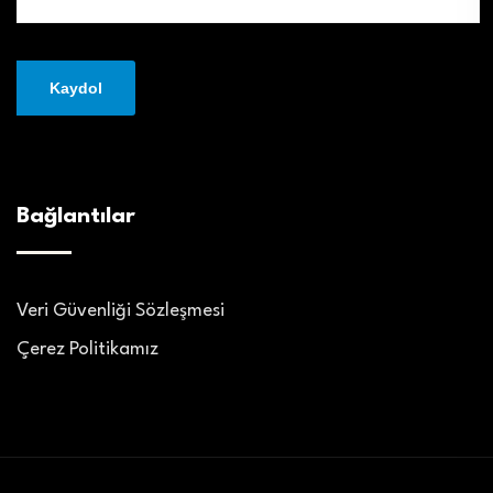
Bağlantılar
Veri Güvenliği Sözleşmesi
Çerez Politikamız