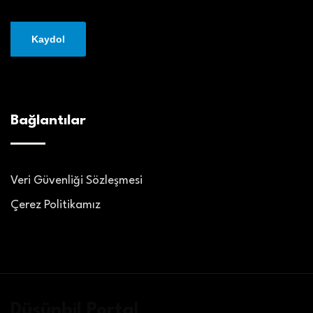
Bağlantılar
Veri Güvenliği Sözleşmesi
Çerez Politikamız
Düşünbil Portal