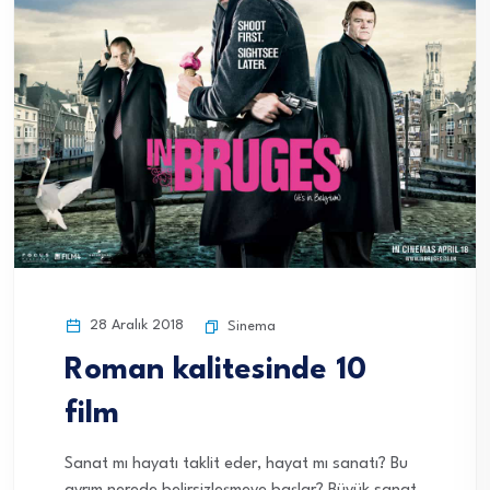
28 Aralık 2018
Sinema
Roman kalitesinde 10
film
Sanat mı hayatı taklit eder, hayat mı sanatı? Bu