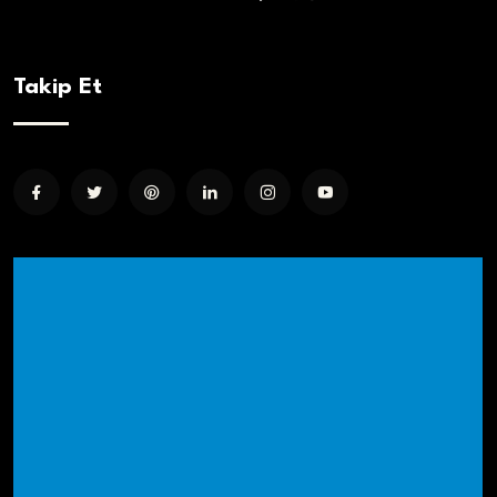
Takip Et