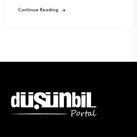
Continue Reading