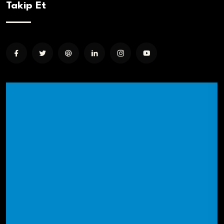
Takip Et