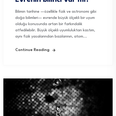
Bilimin tarihine —özellikle fizik ve astronomi gibi
doğa bilimleri— evrende büyük ölçekli bir uyum
olduğu konusunda artan bir farkındalık
atfedilebilir. Büyük ölçekli uyumluluktan kastım,
aynı fizik yasalarından bazılarının, atom...
Continue Reading