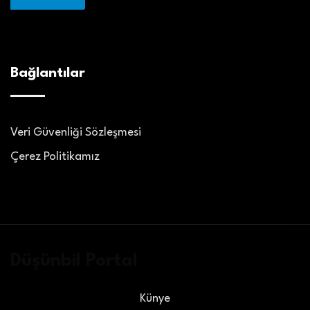
Bağlantılar
Veri Güvenliği Sözleşmesi
Çerez Politikamız
Düşünbil Portal
Künye