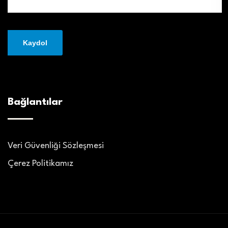
Bağlantılar
Veri Güvenliği Sözleşmesi
Çerez Politikamız