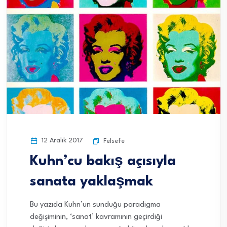
12 Aralık 2017
Felsefe
Kuhn’cu bakış açısıyla
sanata yaklaşmak
Bu yazıda Kuhn’un sunduğu paradigma
değişiminin, ‘sanat’ kavramının geçirdiği