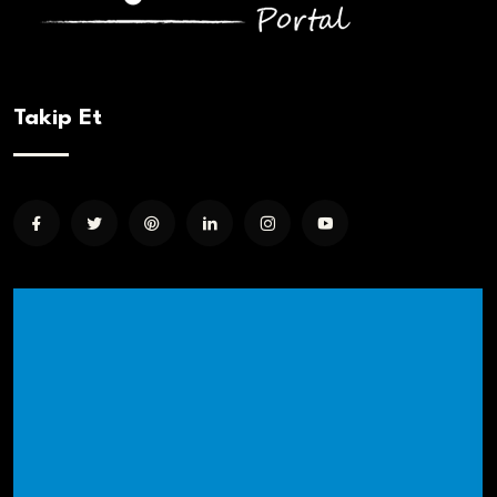
Takip Et