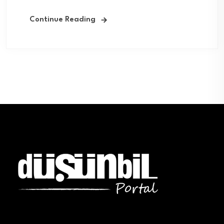
Continue Reading