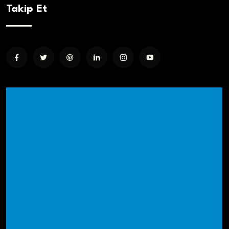
Takip Et