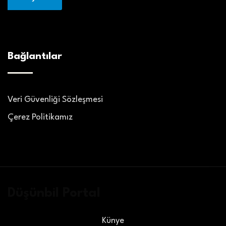
Bağlantılar
Veri Güvenliği Sözleşmesi
Çerez Politikamız
Düşünbil Portal
Künye