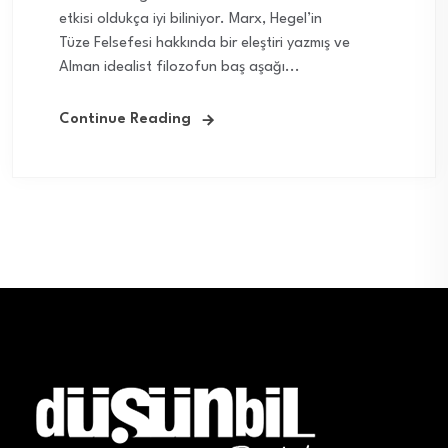
etkisi oldukça iyi biliniyor. Marx, Hegel’in
Tüze Felsefesi hakkında bir eleştiri yazmış ve
Alman idealist filozofun baş aşağı...
Continue Reading