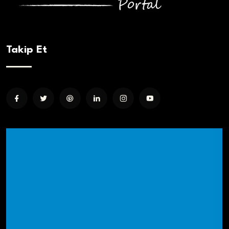
Takip Et