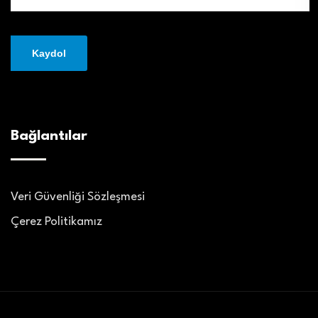
Bağlantılar
Veri Güvenliği Sözleşmesi
Çerez Politikamız