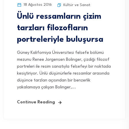
18 Ağustos 2016
Kültür ve Sanat
Ünlü ressamların çizim
tarzları filozofların
portreleriyle buluşursa
Güney Kaliforniya Üniversitesi felsefe bölümü
mezunu Renee Jorgensen Bolinger, çizdiği filozof
portreleri ile resim sanatıyla felsefeyi bir noktada
kesiştiriyor. Ünlü düşünürlerle ressamlar arasında
düşünce tarzları açısından bir benzerlik
yakalamaya çalışan Bolinger,...
Continue Reading