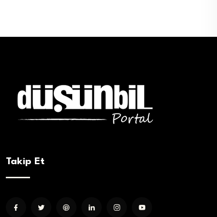
Takip Et