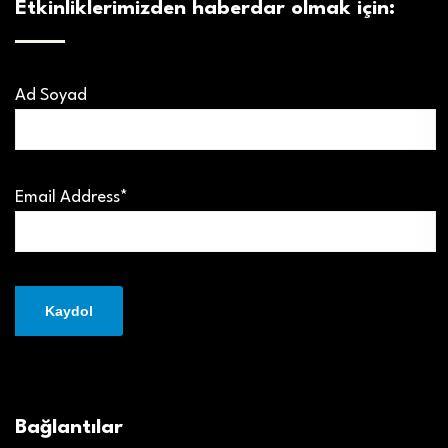
Etkinliklerimizden haberdar olmak için:
Ad Soyad
Email Address*
Bağlantılar