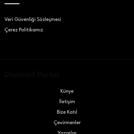
Veri Güvenliği Sözleşmesi
Çerez Politikamız
Düşünbil Portal
Künye
İletişim
Bize Katıl
Çevirmenler
Yazarlar