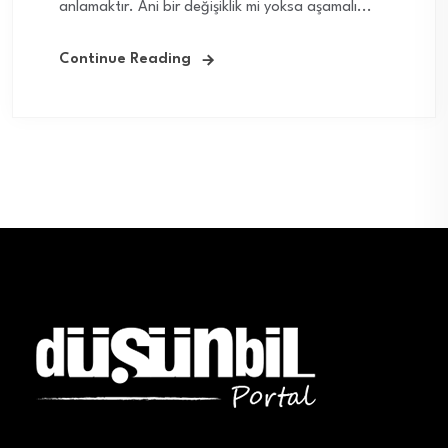
anlamaktır. Ani bir değişiklik mi yoksa aşamalı...
Continue Reading