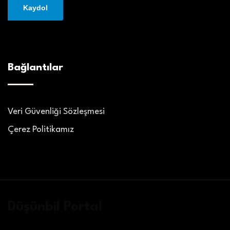
Bağlantılar
Veri Güvenliği Sözleşmesi
Çerez Politikamız
Düşünbil Portal