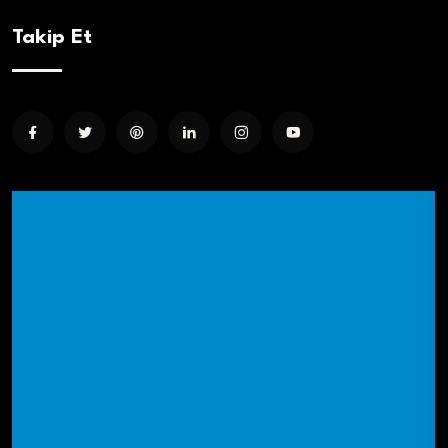
Takip Et