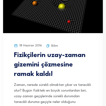
18 Haziran 2016
Bilim
Fizikçilerin uzay-zaman
gizemini çözmesine
ramak kaldı!
Zaman, nerede sürekli olmaktan çıkar ve tanecikli
olur? Bugün fizikteki en büyük sorunlardan biri,
uzay-zaman geçişlerinde sürekli durumdan
tanecikli duruma geçişte neler olduğunu