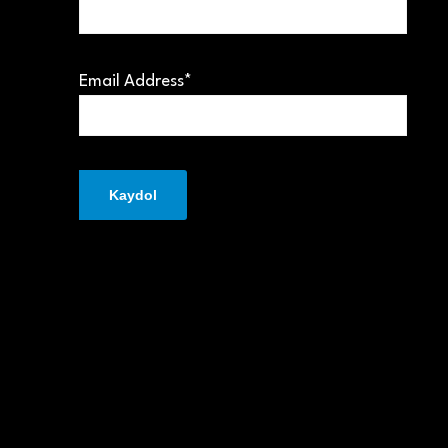
Email Address*