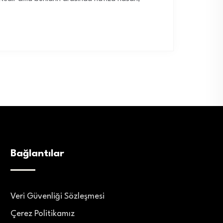
Bağlantılar
Veri Güvenliği Sözleşmesi
Çerez Politikamız