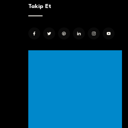
Takip Et