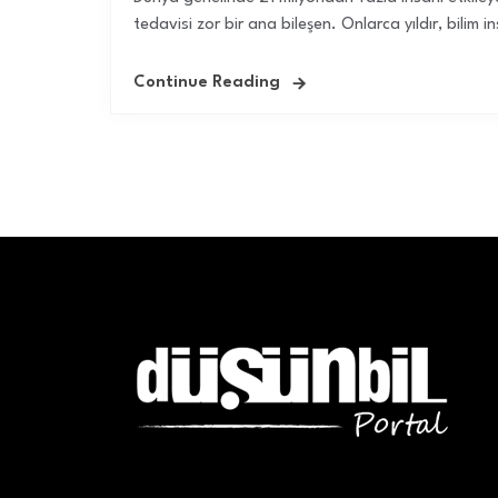
tedavisi zor bir ana bileşen. Onlarca yıldır, bilim in
Continue Reading