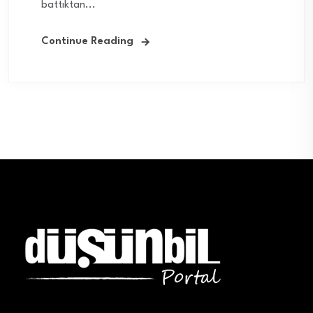
battıktan...
Continue Reading