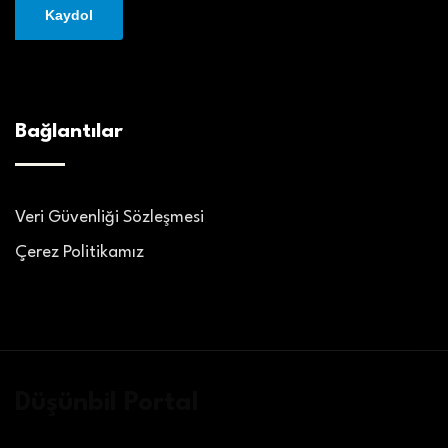
Bağlantılar
Veri Güvenliği Sözleşmesi
Çerez Politikamız
Düşünbil Portal