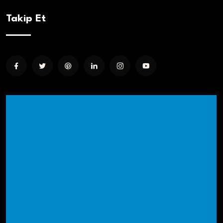
Takip Et