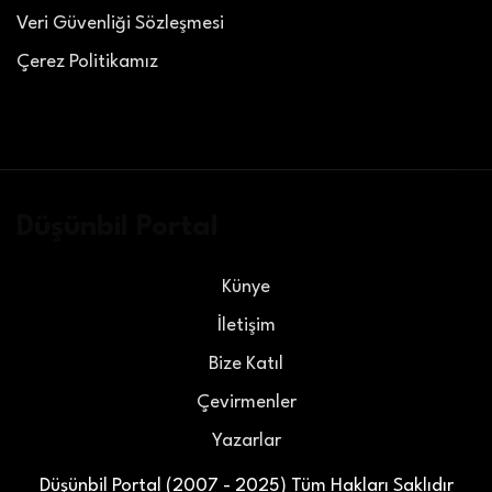
Veri Güvenliği Sözleşmesi
Çerez Politikamız
Düşünbil Portal
Künye
İletişim
Bize Katıl
Çevirmenler
Yazarlar
Düşünbil Portal (2007 - 2025) Tüm Hakları Saklıdır