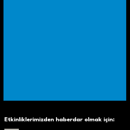
Etkinliklerimizden haberdar olmak için: