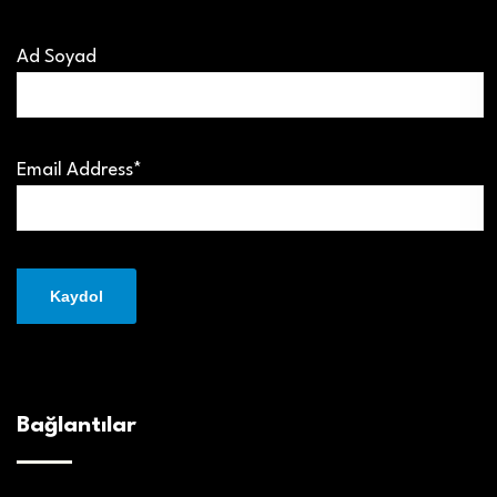
Ad Soyad
Email Address*
Bağlantılar