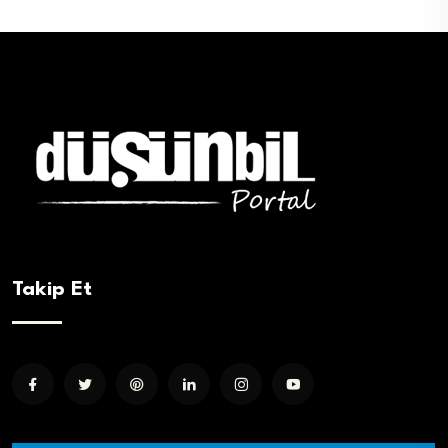
Takip Et