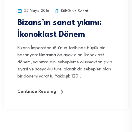
23 Mayıs 2016
Kültür ve Sanat
Bizans’ın sanat yıkımı:
İkonoklast Dönem
Bizans İmparatorluğu’nun tarihinde büyük bir
hasar yaratılmasına ön ayak olan İkonoklast
dönem, yalnızca dini sebeplerce oluşmaktan çıkıp,
siyasi ve sosyo-kültürel olarak da sebepleri olan
bir dönemi yarattı. Yaklaşık 120...
Continue Reading