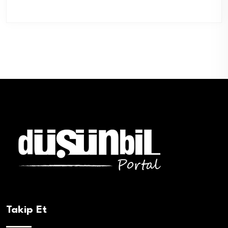
Takip Et