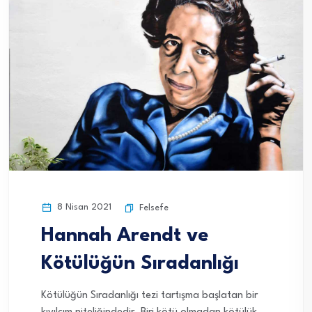
8 Nisan 2021
Felsefe
Hannah Arendt ve
Kötülüğün Sıradanlığı
Kötülüğün Sıradanlığı tezi tartışma başlatan bir