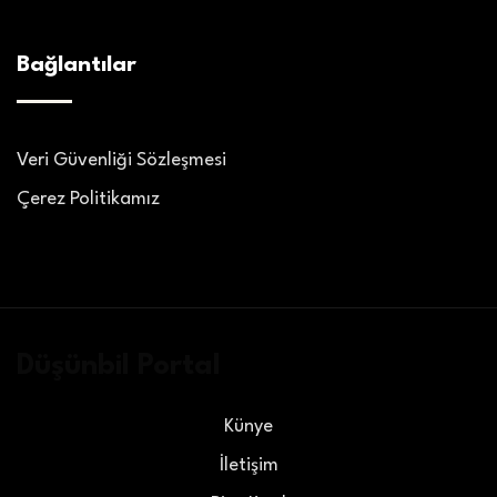
Bağlantılar
Veri Güvenliği Sözleşmesi
Çerez Politikamız
Düşünbil Portal
Künye
İletişim