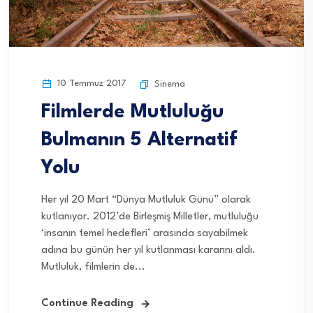
10 Temmuz 2017
Sinema
Filmlerde Mutluluğu
Bulmanın 5 Alternatif
Yolu
Her yıl 20 Mart “Dünya Mutluluk Günü” olarak
kutlanıyor. 2012’de Birleşmiş Milletler, mutluluğu
‘insanın temel hedefleri’ arasında sayabilmek
adına bu günün her yıl kutlanması kararını aldı.
Mutluluk, filmlerin de...
Continue Reading