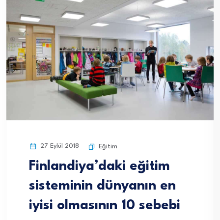
27 Eylül 2018
Eğitim
Finlandiya’daki eğitim
sisteminin dünyanın en
iyisi olmasının 10 sebebi