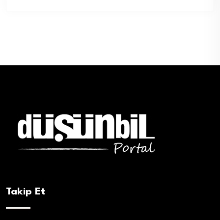
Takip Et