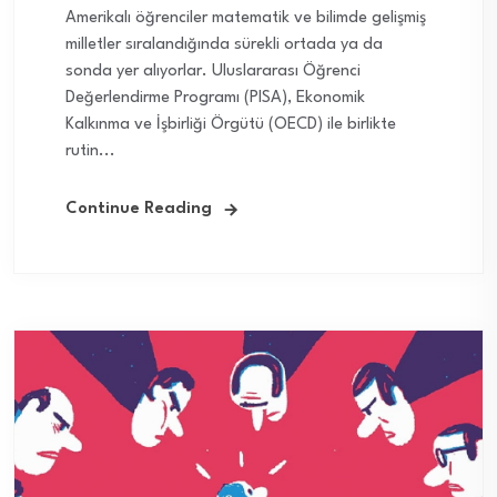
Amerikalı öğrenciler matematik ve bilimde gelişmiş
milletler sıralandığında sürekli ortada ya da
sonda yer alıyorlar. Uluslararası Öğrenci
Değerlendirme Programı (PISA), Ekonomik
Kalkınma ve İşbirliği Örgütü (OECD) ile birlikte
rutin...
Continue Reading