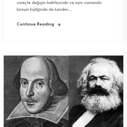
süreçte değişim belirleyicidir ve aynı zamanda
bireyin kişiliğinde de kendini...
Continue Reading