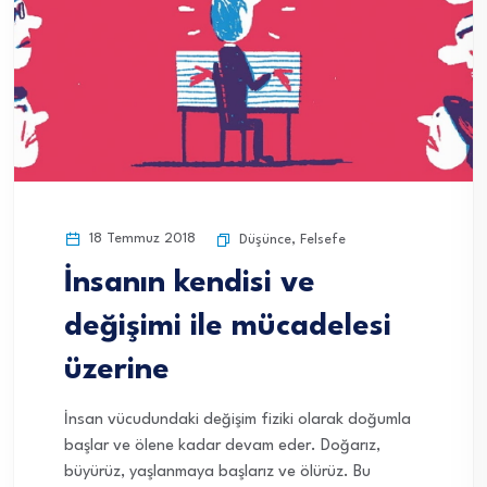
18 Temmuz 2018
Düşünce
,
Felsefe
İnsanın kendisi ve
değişimi ile mücadelesi
üzerine
İnsan vücudundaki değişim fiziki olarak doğumla
başlar ve ölene kadar devam eder. Doğarız,
büyürüz, yaşlanmaya başlarız ve ölürüz. Bu