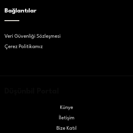
Bağlantılar
Veri Güvenliği Sözleşmesi
Çerez Politikamız
Düşünbil Portal
Künye
İletişim
Bize Katıl