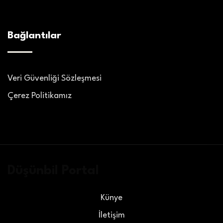
Bağlantılar
Veri Güvenliği Sözleşmesi
Çerez Politikamız
Düşünbil Portal
Künye
İletişim