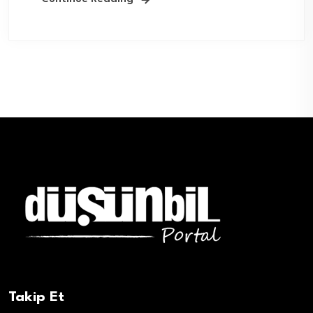
Takip Et