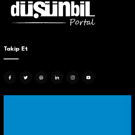
Takip Et