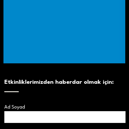
Etkinliklerimizden haberdar olmak için:
Ad Soyad