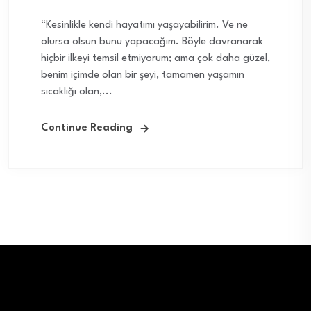
“Kesinlikle kendi hayatımı yaşayabilirim. Ve ne
olursa olsun bunu yapacağım. Böyle davranarak
hiçbir ilkeyi temsil etmiyorum; ama çok daha güzel,
benim içimde olan bir şeyi, tamamen yaşamın
sıcaklığı olan,...
Continue Reading