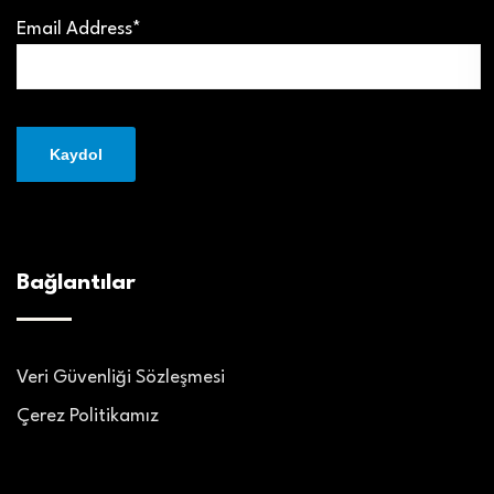
Email Address*
Bağlantılar
Veri Güvenliği Sözleşmesi
Çerez Politikamız