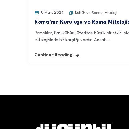
8 Mart 2024
Kültür ve Sanat
,
Mitoloji
Roma’nın Kuruluşu ve Roma Mitolojis
Romalılar, Batı kültürü üzerinde büyük bir etkisi 
mitolojisinde bir karşılığı vardır. Ancak...
Continue Reading