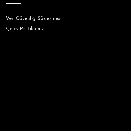
Veri Güvenliği Sözleşmesi
Çerez Politikamız