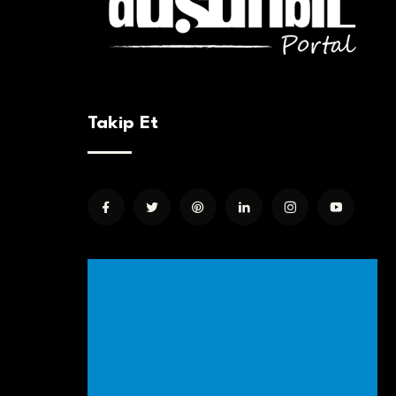
Takip Et