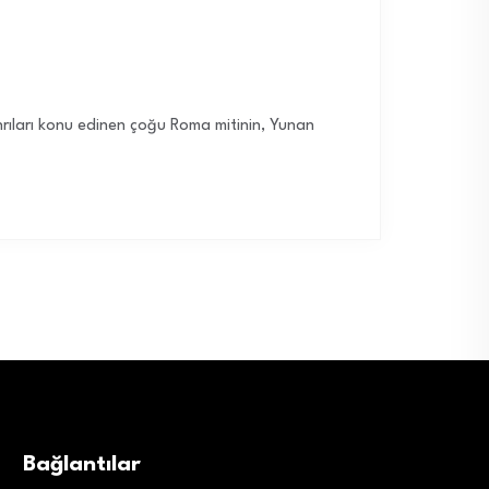
anrıları konu edinen çoğu Roma mitinin, Yunan
Bağlantılar