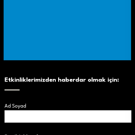
Etkinliklerimizden haberdar olmak için:
Ad Soyad