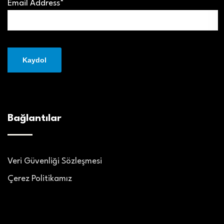
Email Address*
Bağlantılar
Veri Güvenliği Sözleşmesi
Çerez Politikamız