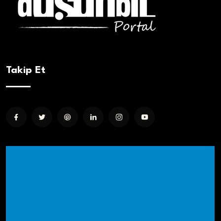
Takip Et