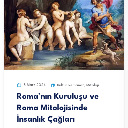
8 Mart 2024
Kültür ve Sanat
,
Mitoloji
Roma’nın Kuruluşu ve
Roma Mitolojisinde
İnsanlık Çağları