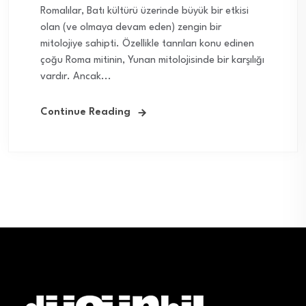
Romalılar, Batı kültürü üzerinde büyük bir etkisi
olan (ve olmaya devam eden) zengin bir
mitolojiye sahipti. Özellikle tanrıları konu edinen
çoğu Roma mitinin, Yunan mitolojisinde bir karşılığı
vardır. Ancak...
Continue Reading