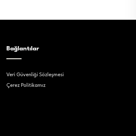
Bağlantılar
Veri Güvenliği Sözleşmesi
Çerez Politikamız