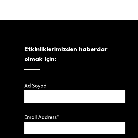
Etkinliklerimizden haberdar
olmak için:
Ad Soyad
Email Address*