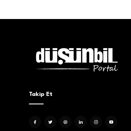
Takip Et