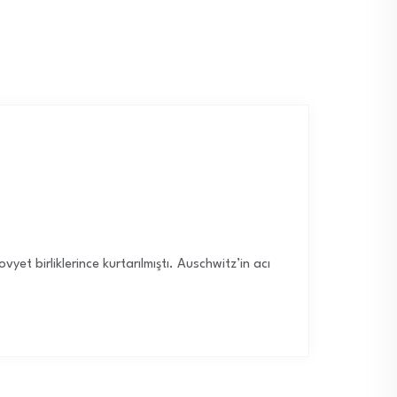
 birliklerince kurtarılmıştı. Auschwitz’in acı