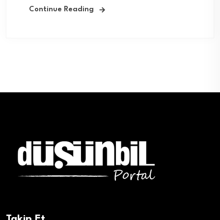
Continue Reading
Takip Et