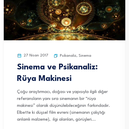
27 Nisan 2017
Psikanaliz
,
Sinema
Sinema ve Psikanaliz:
Rüya Makinesi
Çoğu araştırmacı, doğası ve yapısıyla ilgili diğer
referansların yanı sıra sinemanın bir “rüya
makinesi” olarak düşünülebileceğinin farkındadır.
Elbette ki düşsel film evreni (sinemanın çalıştığı
anlamlı malzeme), ilgi alanları, görüşleri...