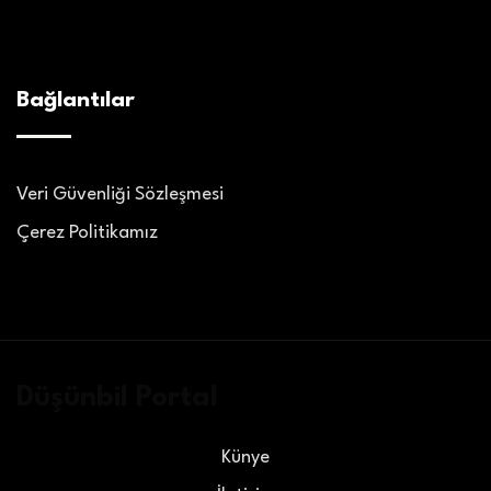
Bağlantılar
Veri Güvenliği Sözleşmesi
Çerez Politikamız
Düşünbil Portal
Künye