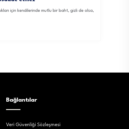
rı için kendilerinde mutlu bir baht, gizli de olsa,
Bağlantılar
Veri Güvenliği Sözleşmesi