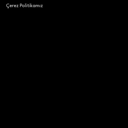
Çerez Politikamız