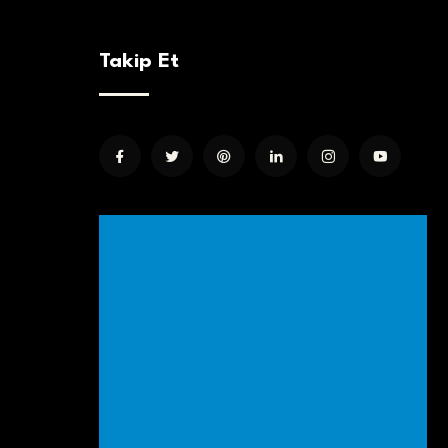
Takip Et