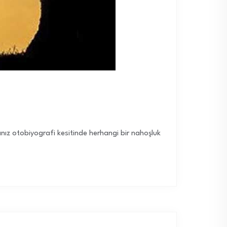
ınız otobiyografi kesitinde herhangi bir nahoşluk