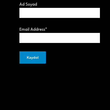
Ad Soyad
Email Address*